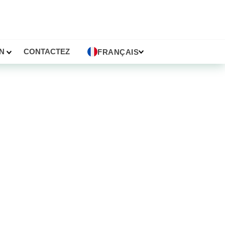
ON
CONTACTEZ
FRANÇAIS