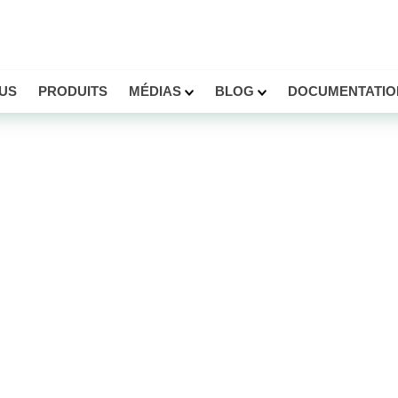
US
PRODUITS
MÉDIAS
BLOG
DOCUMENTATI