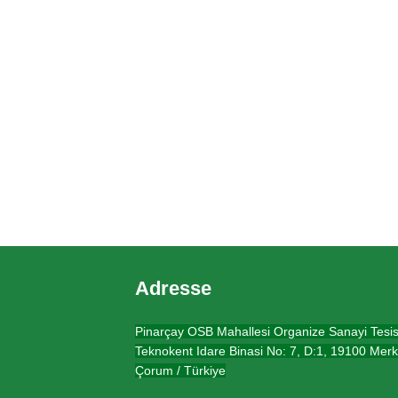
Adresse
Pinarçay OSB Mahallesi Organize Sanayi Tesis
Teknokent Idare Binasi No: 7, D:1, 19100 Merk
Çorum / Türkiye