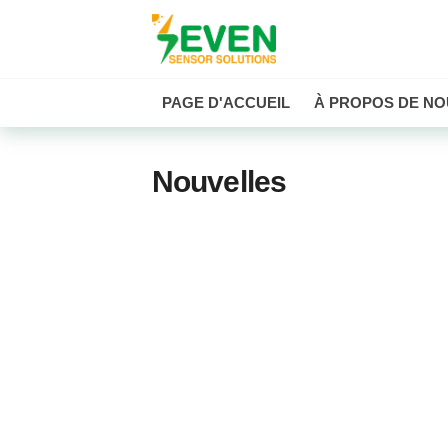
Seven Sensor
PAGE D'ACCUEIL
À PROPOS DE NO
Nouvelles