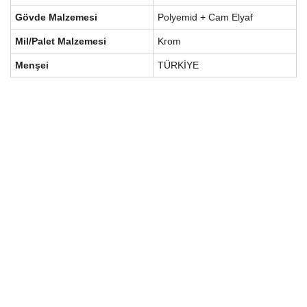
Gövde Malzemesi
Polyemid + Cam Elyaf
Mil/Palet Malzemesi
Krom
Menşei
TÜRKİYE