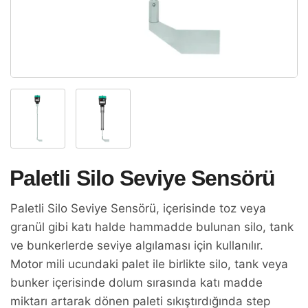
Paletli Silo Seviye Sensörü
Paletli Silo Seviye Sensörü, içerisinde toz veya
granül gibi katı halde hammadde bulunan silo, tank
ve bunkerlerde seviye algılaması için kullanılır.
Motor mili ucundaki palet ile birlikte silo, tank veya
bunker içerisinde dolum sırasında katı madde
miktarı artarak dönen paleti sıkıştırdığında step