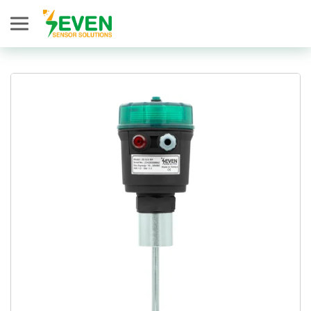
Seven Sensor