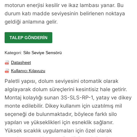
motorun enerjisi kesilir ve ikaz lambası yanar. Bu
durum katı madde seviyesinin belirlenen noktaya
geldiği anlamına gelir.
TALEP GÖNDERIN
Kategori:
Silo Seviye Sensörü
Datasheet
Kullanıcı Kılavuzu
Paletli yapısı, dolum seviyesini otomatik olarak
algılayarak dolum süreçlerini kesintisiz hale getirir.
Montaj kolaylığı sunan 3S-SLS-RP-1, yatay ve dikey
monte edilebilir. Dikey kullanım için uzatılmış mil
seçeneği de bulunmaktadır, böylece farklı silo
yapıları ve yükseklikleri için esneklik sağlanır.
Yüksek sıcaklık uygulamaları için özel olarak