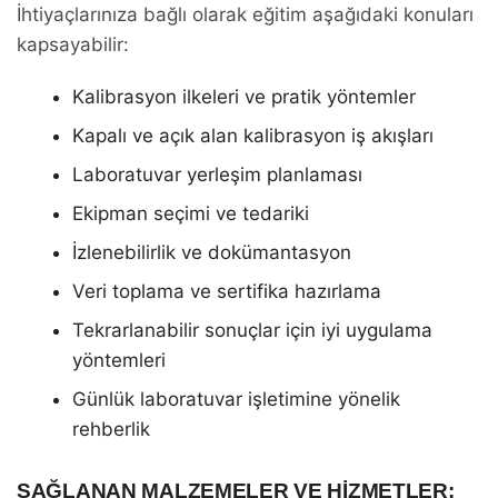
İhtiyaçlarınıza bağlı olarak eğitim aşağıdaki konuları
kapsayabilir:
Kalibrasyon ilkeleri ve pratik yöntemler
Kapalı ve açık alan kalibrasyon iş akışları
Laboratuvar yerleşim planlaması
Ekipman seçimi ve tedariki
İzlenebilirlik ve dokümantasyon
Veri toplama ve sertifika hazırlama
Tekrarlanabilir sonuçlar için iyi uygulama
yöntemleri
Günlük laboratuvar işletimine yönelik
rehberlik
SAĞLANAN MALZEMELER VE HIZMETLER: