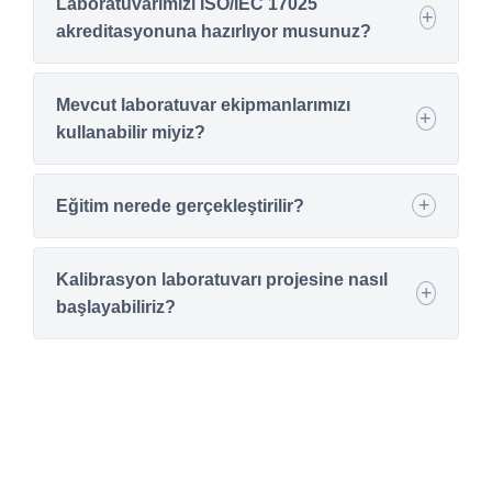
Laboratuvarımızı ISO/IEC 17025
akreditasyonuna hazırlıyor musunuz?
Mevcut laboratuvar ekipmanlarımızı
kullanabilir miyiz?
Eğitim nerede gerçekleştirilir?
Kalibrasyon laboratuvarı projesine nasıl
başlayabiliriz?