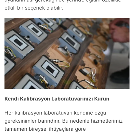
etkili bir seçenek olabilir.
Kendi Kalibrasyon Laboratuvarınızı Kurun
Her kalibrasyon laboratuvarı kendine özgü
gereksinimler barındırır. Bu nedenle hizmetlerimiz
tamamen bireysel ihtiyaçlara göre