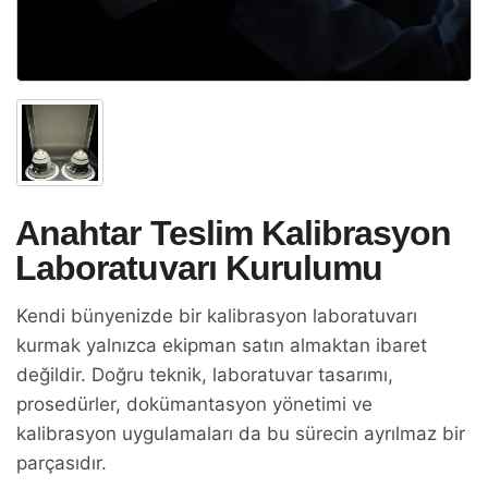
Anahtar Teslim Kalibrasyon
Laboratuvarı Kurulumu
Kendi bünyenizde bir kalibrasyon laboratuvarı
kurmak yalnızca ekipman satın almaktan ibaret
değildir. Doğru teknik, laboratuvar tasarımı,
prosedürler, dokümantasyon yönetimi ve
kalibrasyon uygulamaları da bu sürecin ayrılmaz bir
parçasıdır.