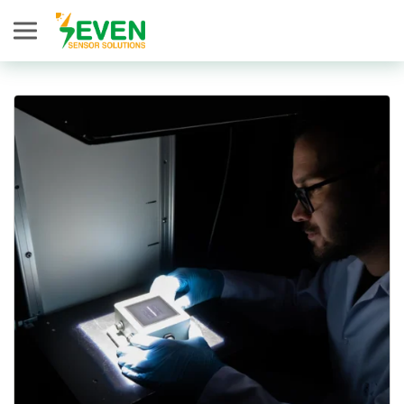
Seven Sensor