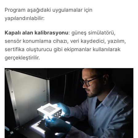
Program aşağıdaki uygulamalar için
yapılandırılabilir:
Kapalı alan kalibrasyonu
: güneş simülatörü,
sensör konumlama cihazı, veri kaydedici, yazılım,
sertifika oluşturucu gibi ekipmanlar kullanılarak
gerçekleştirilir.