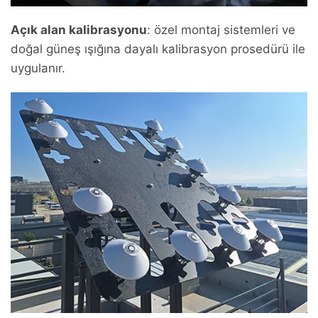
Açık alan kalibrasyonu
: özel montaj sistemleri ve
doğal güneş ışığına dayalı kalibrasyon prosedürü ile
uygulanır.