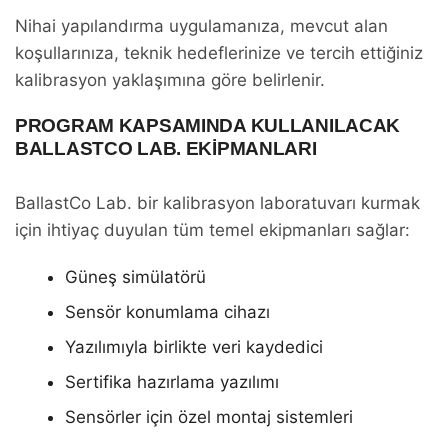
Nihai yapılandırma uygulamanıza, mevcut alan
koşullarınıza, teknik hedeflerinize ve tercih ettiğiniz
kalibrasyon yaklaşımına göre belirlenir.
PROGRAM KAPSAMINDA KULLANILACAK
BALLASTCO LAB. EKIPMANLARI
BallastCo Lab. bir kalibrasyon laboratuvarı kurmak
için ihtiyaç duyulan tüm temel ekipmanları sağlar:
Güneş simülatörü
Sensör konumlama cihazı
Yazılımıyla birlikte veri kaydedici
Sertifika hazırlama yazılımı
Sensörler için özel montaj sistemleri