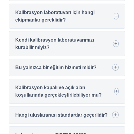
Kalibrasyon laboratuvarı için hangi
ekipmanlar gereklidir?
Kendi kalibrasyon laboratuvarımızı
kurabilir miyiz?
Bu yalnızca bir eğitim hizmeti midir?
Kalibrasyon kapalı ve açık alan
koşullarında gerçekleştirilebiliyor mu?
Hangi uluslararası standartlar geçerlidir?