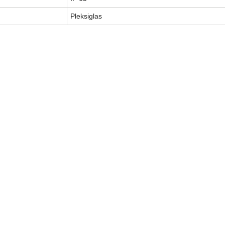
Pleksiglas