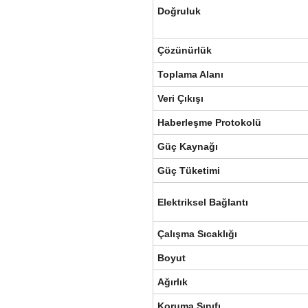
Doğruluk
Çözünürlük
Toplama Alanı
Veri Çıkışı
Haberleşme Protokolü
Güç Kaynağı
Güç Tüketimi
Elektriksel Bağlantı
Çalışma Sıcaklığı
Boyut
Ağırlık
Koruma Sınıfı