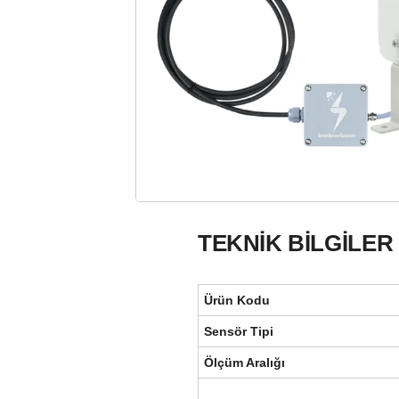
TEKNİK BİLGİLER
Ürün Kodu
Sensör Tipi
Ölçüm Aralığı