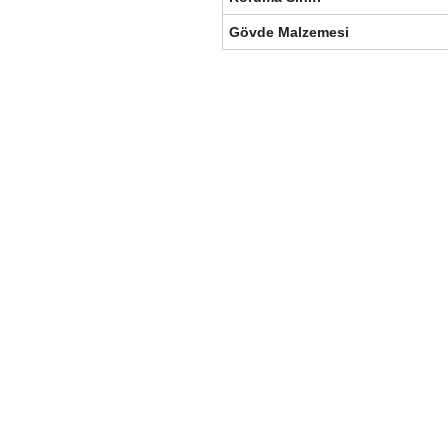
Gövde Malzemesi