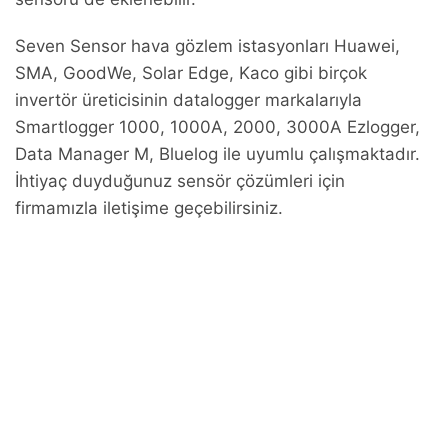
Seven Sensor hava gözlem istasyonları Huawei,
SMA, GoodWe, Solar Edge, Kaco gibi birçok
invertör üreticisinin datalogger markalarıyla
Smartlogger 1000, 1000A, 2000, 3000A Ezlogger,
Data Manager M, Bluelog ile uyumlu çalışmaktadır.
İhtiyaç duyduğunuz sensör çözümleri için
firmamızla iletişime geçebilirsiniz.