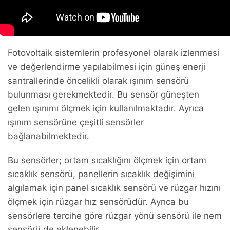
Fotovoltaik sistemlerin profesyonel olarak izlenmesi
ve değerlendirme yapılabilmesi için güneş enerji
santrallerinde öncelikli olarak ışınım sensörü
bulunması gerekmektedir. Bu sensör güneşten
gelen ışınımı ölçmek için kullanılmaktadır. Ayrıca
ışınım sensörüne çeşitli sensörler
bağlanabilmektedir.
Bu sensörler; ortam sıcaklığını ölçmek için ortam
sıcaklık sensörü, panellerin sıcaklık değişimini
algılamak için panel sıcaklık sensörü ve rüzgar hızını
ölçmek için rüzgar hız sensörüdür. Ayrıca bu
sensörlere tercihe göre rüzgar yönü sensörü ile nem
sensörü de eklenebilir.