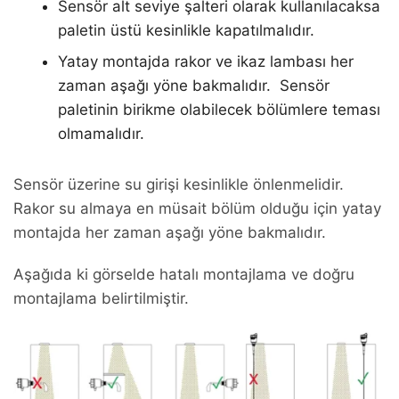
Sensör alt seviye şalteri olarak kullanılacaksa
paletin üstü kesinlikle kapatılmalıdır.
Yatay montajda rakor ve ikaz lambası her
zaman aşağı yöne bakmalıdır. Sensör
paletinin birikme olabilecek bölümlere teması
olmamalıdır.
Sensör üzerine su girişi kesinlikle önlenmelidir.
Rakor su almaya en müsait bölüm olduğu için yatay
montajda her zaman aşağı yöne bakmalıdır.
Aşağıda ki görselde hatalı montajlama ve doğru
montajlama belirtilmiştir.