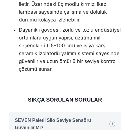
iletir. Üzerindeki üç modlu kırmızı ikaz
lambası sayesinde çalışma ve doluluk
durumu kolayca izlenebilir.
Dayanıklı gövdesi, zorlu ve tozlu endüstriyel
ortamlara uygun yapısı, uzatma mili
seçenekleri (15–100 cm) ve ısıya karşı
seramik izolatörlü yalıtım sistemi sayesinde
güvenilir ve uzun ömürlü bir seviye kontrol
çözümü sunar.
SIKÇA SORULAN SORULAR
SEVEN Paletli Silo Seviye Sensörü
Güvenilir Mi?