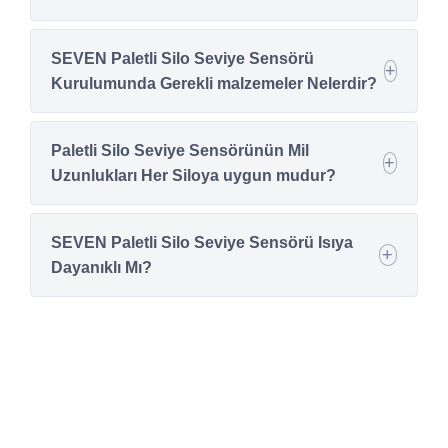
SEVEN Paletli Silo Seviye Sensörü
Kurulumunda Gerekli malzemeler Nelerdir?
Paletli Silo Seviye Sensörünün Mil
Uzunlukları Her Siloya uygun mudur?
SEVEN Paletli Silo Seviye Sensörü Isıya
Dayanıklı Mı?