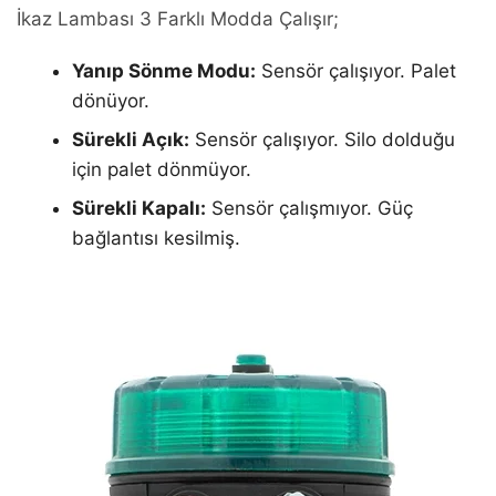
İkaz Lambası 3 Farklı Modda Çalışır;
Yanıp Sönme Modu:
Sensör çalışıyor. Palet
dönüyor.
Sürekli Açık:
Sensör çalışıyor. Silo dolduğu
için palet dönmüyor.
Sürekli Kapalı:
Sensör çalışmıyor. Güç
bağlantısı kesilmiş.