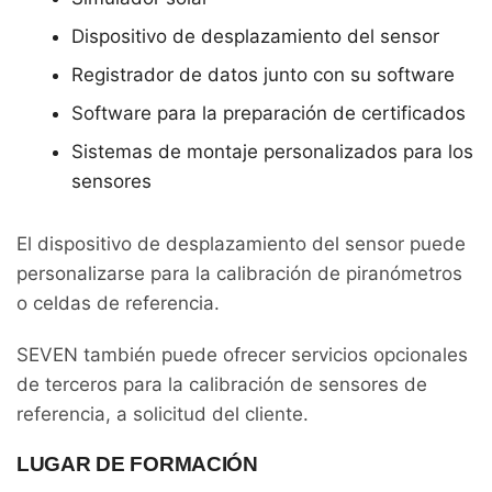
Dispositivo de desplazamiento del sensor
Registrador de datos junto con su software
Software para la preparación de certificados
Sistemas de montaje personalizados para los
sensores
El dispositivo de desplazamiento del sensor puede
personalizarse para la calibración de piranómetros
o celdas de referencia.
SEVEN también puede ofrecer servicios opcionales
de terceros para la calibración de sensores de
referencia, a solicitud del cliente.
LUGAR DE FORMACIÓN