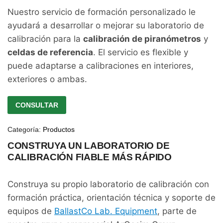
Nuestro servicio de formación personalizado le
ayudará a desarrollar o mejorar su laboratorio de
calibración para la
calibración de piranómetros
y
celdas de referencia
. El servicio es flexible y
puede adaptarse a calibraciones en interiores,
exteriores o ambas.
CONSULTAR
Categoría:
Productos
CONSTRUYA UN LABORATORIO DE
CALIBRACIÓN FIABLE MÁS RÁPIDO
Construya su propio laboratorio de calibración con
formación práctica, orientación técnica y soporte de
equipos de
BallastCo Lab. Equipment
, parte de