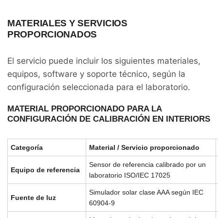
MATERIALES Y SERVICIOS
PROPORCIONADOS
El servicio puede incluir los siguientes materiales,
equipos, software y soporte técnico, según la
configuración seleccionada para el laboratorio.
MATERIAL PROPORCIONADO PARA LA
CONFIGURACIÓN DE CALIBRACIÓN EN INTERIORS
Categoría
Material / Servicio proporcionado
Sensor de referencia calibrado por un
Equipo de referencia
laboratorio ISO/IEC 17025
Simulador solar clase AAA según IEC
Fuente de luz
60904-9