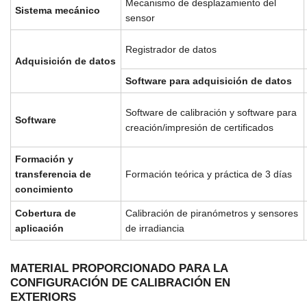
Mecanismo de desplazamiento del
Sistema mecánico
sensor
Registrador de datos
Adquisición de datos
Software para adquisición de datos
Software de calibración y software para
Software
creación/impresión de certificados
Formación y
transferencia de
Formación teórica y práctica de 3 días
concimiento
Cobertura de
Calibración de piranómetros y sensores
aplicación
de irradiancia
MATERIAL PROPORCIONADO PARA LA
CONFIGURACIÓN DE CALIBRACIÓN EN
EXTERIORS