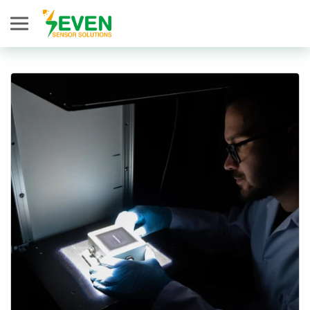
Seven Sensor