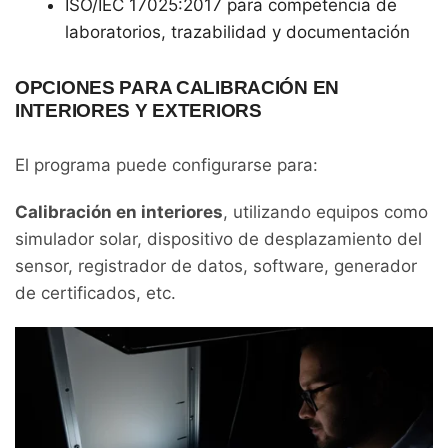
ISO/IEC 17025:2017 para competencia de
laboratorios, trazabilidad y documentación
OPCIONES PARA CALIBRACIÓN EN
INTERIORES Y EXTERIORS
El programa puede configurarse para:
Calibración en interiores
, utilizando equipos como
simulador solar, dispositivo de desplazamiento del
sensor, registrador de datos, software, generador
de certificados, etc.