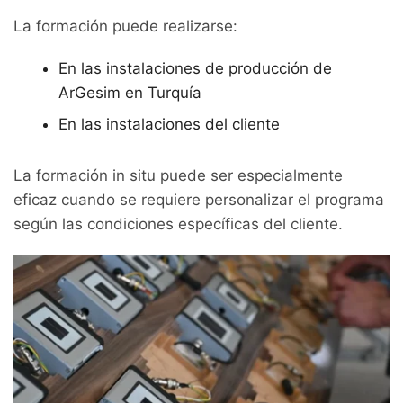
La formación puede realizarse:
En las instalaciones de producción de
ArGesim en Turquía
En las instalaciones del cliente
La formación in situ puede ser especialmente
eficaz cuando se requiere personalizar el programa
según las condiciones específicas del cliente.