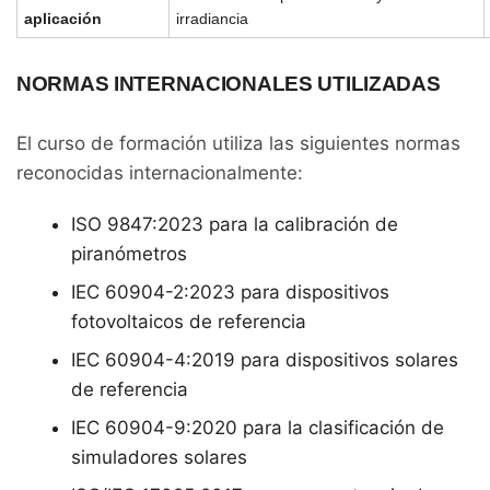
aplicación
irradiancia
NORMAS INTERNACIONALES UTILIZADAS
El curso de formación utiliza las siguientes normas
reconocidas internacionalmente:
ISO 9847:2023 para la calibración de
piranómetros
IEC 60904-2:2023 para dispositivos
fotovoltaicos de referencia
IEC 60904-4:2019 para dispositivos solares
de referencia
IEC 60904-9:2020 para la clasificación de
simuladores solares