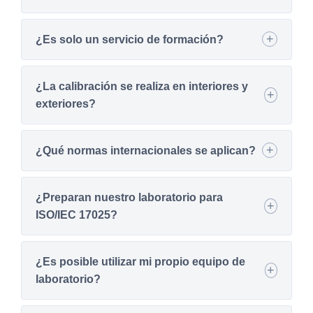
¿Es solo un servicio de formación?
¿La calibración se realiza en interiores y
exteriores?
¿Qué normas internacionales se aplican?
¿Preparan nuestro laboratorio para
ISO/IEC 17025?
¿Es posible utilizar mi propio equipo de
laboratorio?