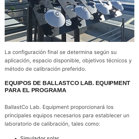
La configuración final se determina según su
aplicación, espacio disponible, objetivos técnicos y
método de calibración preferido.
EQUIPOS DE BALLASTCO LAB. EQUIPMENT
PARA EL PROGRAMA
BallastCo Lab. Equipment proporcionará los
principales equipos necesarios para establecer un
laboratorio de calibración, tales como:
Simulador solar