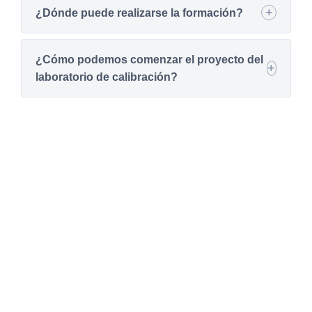
¿Dónde puede realizarse la formación?
¿Cómo podemos comenzar el proyecto del
laboratorio de calibración?