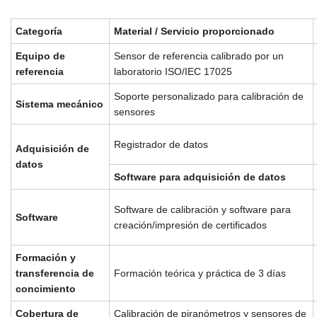
Categoría
Material / Servicio proporcionado
Equipo de
Sensor de referencia calibrado por un
referencia
laboratorio ISO/IEC 17025
Soporte personalizado para calibración de
Sistema mecánico
sensores
Registrador de datos
Adquisición de
datos
Software para adquisición de datos
Software de calibración y software para
Software
creación/impresión de certificados
Formación y
transferencia de
Formación teórica y práctica de 3 días
concimiento
Cobertura de
Calibración de piranómetros y sensores de