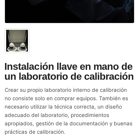
Instalación llave en mano de
un laboratorio de calibración
Crear su propio laboratorio interno de calibración
no consiste solo en comprar equipos. También es
necesario utilizar la técnica correcta, un diseño
adecuado del laboratorio, procedimientos
apropiados, gestión de la documentación y buenas
prácticas de calibración.