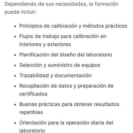
Dependiendo de sus necesidades, la formación
puede incluir:
Principios de calibración y métodos prácticos
Flujos de trabajo para calibración en
interiores y exteriores
Planificación del diseño del laboratorio
Selección y suministro de equipos
Trazabilidad y documentación
Recopilación de datos y preparación de
certificados
Buenas prácticas para obtener resultados
repetibles
Orientación para la operación diaria del
laboratorio