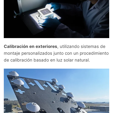
Calibración en exteriores
, utilizando sistemas de
montaje personalizados junto con un procedimiento
de calibración basado en luz solar natural.