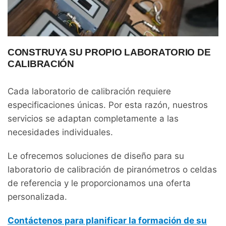
CONSTRUYA SU PROPIO LABORATORIO DE
CALIBRACIÓN
Cada laboratorio de calibración requiere
especificaciones únicas. Por esta razón, nuestros
servicios se adaptan completamente a las
necesidades individuales.
Le ofrecemos soluciones de diseño para su
laboratorio de calibración de piranómetros o celdas
de referencia y le proporcionamos una oferta
personalizada.
Contáctenos para planificar la formación de su