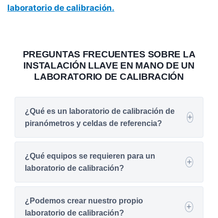
laboratorio de calibración.
PREGUNTAS FRECUENTES SOBRE LA
INSTALACIÓN LLAVE EN MANO DE UN
LABORATORIO DE CALIBRACIÓN
¿Qué es un laboratorio de calibración de
piranómetros y celdas de referencia?
¿Qué equipos se requieren para un
laboratorio de calibración?
¿Podemos crear nuestro propio
laboratorio de calibración?