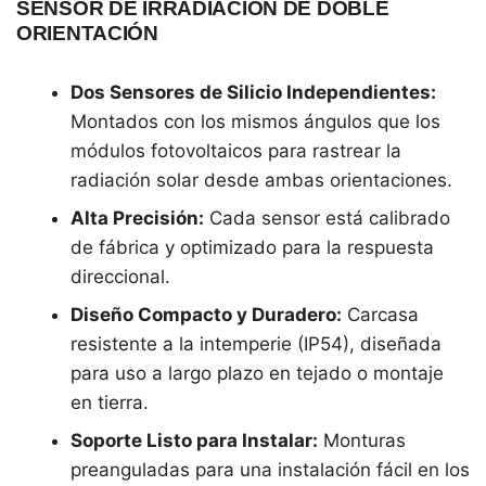
SENSOR DE IRRADIACIÓN DE DOBLE
ORIENTACIÓN
Dos Sensores de Silicio Independientes:
Montados con los mismos ángulos que los
módulos fotovoltaicos para rastrear la
radiación solar desde ambas orientaciones.
Alta Precisión:
Cada sensor está calibrado
de fábrica y optimizado para la respuesta
direccional.
Diseño Compacto y Duradero:
Carcasa
resistente a la intemperie (IP54), diseñada
para uso a largo plazo en tejado o montaje
en tierra.
Soporte Listo para Instalar:
Monturas
preanguladas para una instalación fácil en los