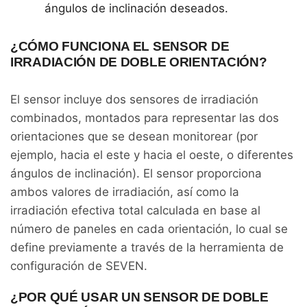
ángulos de inclinación deseados.
¿CÓMO FUNCIONA EL SENSOR DE
IRRADIACIÓN DE DOBLE ORIENTACIÓN?
El sensor incluye dos sensores de irradiación
combinados, montados para representar las dos
orientaciones que se desean monitorear (por
ejemplo, hacia el este y hacia el oeste, o diferentes
ángulos de inclinación). El sensor proporciona
ambos valores de irradiación, así como la
irradiación efectiva total calculada en base al
número de paneles en cada orientación, lo cual se
define previamente a través de la herramienta de
configuración de SEVEN.
¿POR QUÉ USAR UN SENSOR DE DOBLE