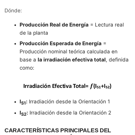
Dónde:
Producción Real de Energía
= Lectura real
de la planta
Producción Esperada de Energía
=
Producción nominal teórica calculada en
base a
la irradiación efectiva total
, definida
como:
I
:
Irradiación desde la Orientación 1
S1
I
:
Irradiación desde la Orientación 2
S2
CARACTERÍSTICAS PRINCIPALES DEL