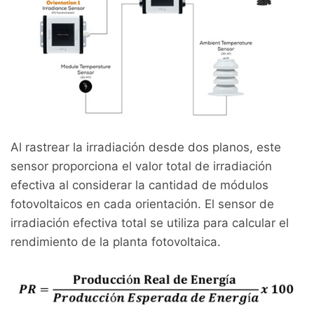
Al rastrear la irradiación desde dos planos, este
sensor proporciona el valor total de irradiación
efectiva al considerar la cantidad de módulos
fotovoltaicos en cada orientación. El sensor de
irradiación efectiva total se utiliza para calcular el
rendimiento de la planta fotovoltaica.