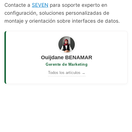
Contacte a
SEVEN
para soporte experto en
configuración, soluciones personalizadas de
montaje y orientación sobre interfaces de datos.
Ouijdane BENAMAR
Gerente de Marketing
Todos los artículos →