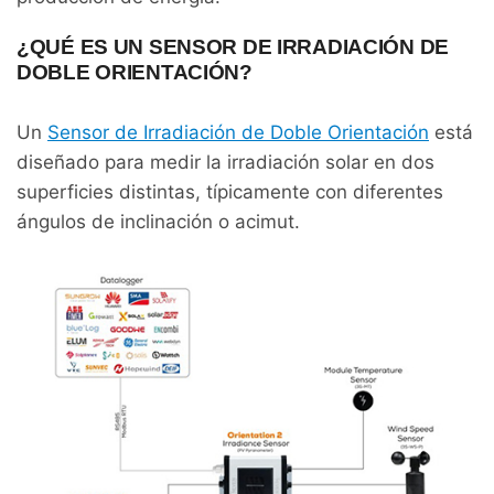
¿QUÉ ES UN SENSOR DE IRRADIACIÓN DE
DOBLE ORIENTACIÓN?
Un
Sensor de Irradiación de Doble Orientación
está
diseñado para medir la irradiación solar en dos
superficies distintas, típicamente con diferentes
ángulos de inclinación o acimut.