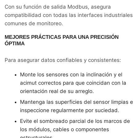
Con su función de salida Modbus, asegura
compatibilidad con todas las interfaces industriales
comunes de monitoreo.
MEJORES PRÁCTICAS PARA UNA PRECISIÓN
ÓPTIMA
Para asegurar datos confiables y consistentes:
Monte los sensores con la inclinación y el
acimut correctos para que coincidan con la
orientación real de su arreglo.
Mantenga las superficies del sensor limpias e
inspeccione regularmente por suciedad.
Evite el sombreado parcial de los marcos de
los módulos, cables o componentes
estructurales.