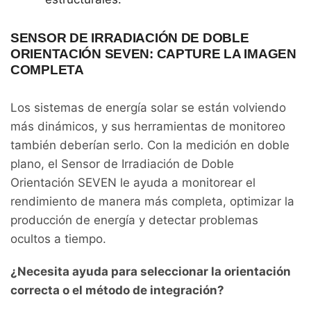
SENSOR DE IRRADIACIÓN DE DOBLE
ORIENTACIÓN SEVEN: CAPTURE LA IMAGEN
COMPLETA
Los sistemas de energía solar se están volviendo
más dinámicos, y sus herramientas de monitoreo
también deberían serlo. Con la medición en doble
plano, el Sensor de Irradiación de Doble
Orientación SEVEN le ayuda a monitorear el
rendimiento de manera más completa, optimizar la
producción de energía y detectar problemas
ocultos a tiempo.
¿Necesita ayuda para seleccionar la orientación
correcta o el método de integración?