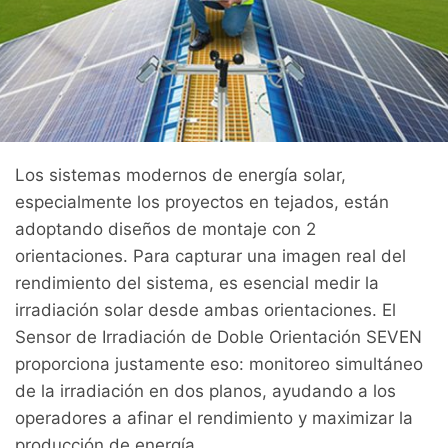
Los sistemas modernos de energía solar,
especialmente los proyectos en tejados, están
adoptando diseños de montaje con 2
orientaciones. Para capturar una imagen real del
rendimiento del sistema, es esencial medir la
irradiación solar desde ambas orientaciones. El
Sensor de Irradiación de Doble Orientación SEVEN
proporciona justamente eso: monitoreo simultáneo
de la irradiación en dos planos, ayudando a los
operadores a afinar el rendimiento y maximizar la
producción de energía.