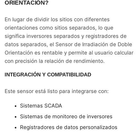
ORIENTACIÓN?
En lugar de dividir los sitios con diferentes
orientaciones como sitios separados, lo que
significa inversores separados y registradores de
datos separados, el Sensor de Irradiación de Doble
Orientación es rentable y permite al usuario calcular
con precisión la relación de rendimiento.
INTEGRACIÓN Y COMPATIBILIDAD
Este sensor está listo para integrarse con:
Sistemas SCADA
Sistemas de monitoreo de inversores
Registradores de datos personalizados