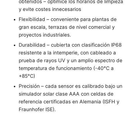
obtenidos – optimice los horarios de limpieza
y evite costes innecesarios
Flexibilidad – conveniente para plantas de
gran escala, terrazas de nivel comercial y
proyectos industriales.
Durabilidad – cubierta con clasificación IP68
resistente a la intemperie, con cableado a
prueba de rayos UV y un amplio espectro de
temperatura de funcionamiento (-40°C a
+85°C)
Precisión – cada sensor es calibrado bajo un
simulador solar clase AAA con celdas de
referencia certificadas en Alemania (ISFH y
Fraunhofer ISE).