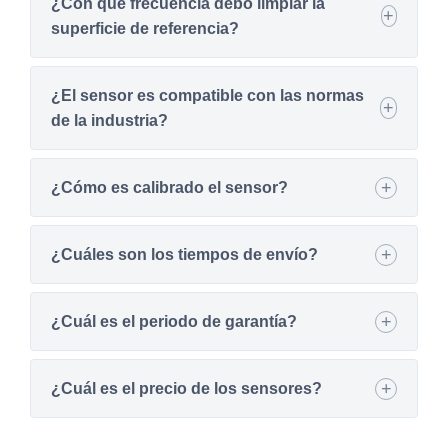
¿Con qué frecuencia debo limpiar la
superficie de referencia?
¿El sensor es compatible con las normas
de la industria?
¿Cómo es calibrado el sensor?
¿Cuáles son los tiempos de envío?
¿Cuál es el periodo de garantía?
¿Cuál es el precio de los sensores?