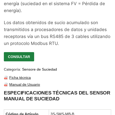
energía (suciedad en el sistema FV = Pérdida de
energía).
Los datos obtenidos de sucio acumulado son
transmitidos a procesadores de datos y unidades
receptoras vía un bus RS485 de 3 cables utilizando
un protocolo Modbus RTU.
CONSULTAR
Categoría:
Sensore de Suciedad
Ficha técnica
Manual de Usuario
ESPECIFICACIONES TÉCNICAS DEL SENSOR
MANUAL DE SUCIEDAD
Código de Artículo
3S-SMS-MB-B