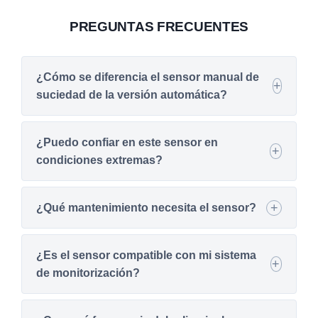
PREGUNTAS FRECUENTES
¿Cómo se diferencia el sensor manual de
suciedad de la versión automática?
¿Puedo confiar en este sensor en
condiciones extremas?
¿Qué mantenimiento necesita el sensor?
¿Es el sensor compatible con mi sistema
de monitorización?