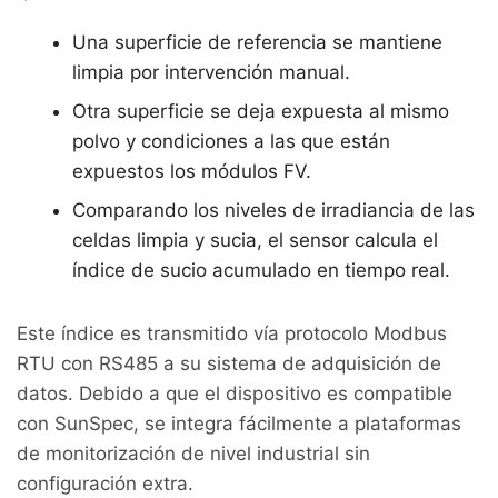
Una superficie de referencia se mantiene
limpia por intervención manual.
Otra superficie se deja expuesta al mismo
polvo y condiciones a las que están
expuestos los módulos FV.
Comparando los niveles de irradiancia de las
celdas limpia y sucia, el sensor calcula el
índice de sucio acumulado en tiempo real.
Este índice es transmitido vía protocolo Modbus
RTU con RS485 a su sistema de adquisición de
datos. Debido a que el dispositivo es compatible
con SunSpec, se integra fácilmente a plataformas
de monitorización de nivel industrial sin
configuración extra.