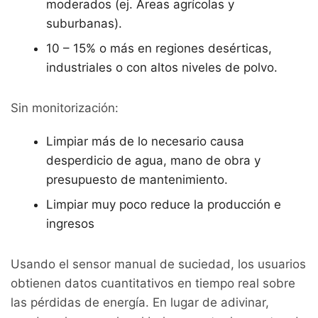
moderados (ej. Áreas agrícolas y
suburbanas).
10 – 15% o más en regiones desérticas,
industriales o con altos niveles de polvo.
Sin monitorización:
Limpiar más de lo necesario causa
desperdicio de agua, mano de obra y
presupuesto de mantenimiento.
Limpiar muy poco reduce la producción e
ingresos
Usando el sensor manual de suciedad, los usuarios
obtienen datos cuantitativos en tiempo real sobre
las pérdidas de energía. En lugar de adivinar,