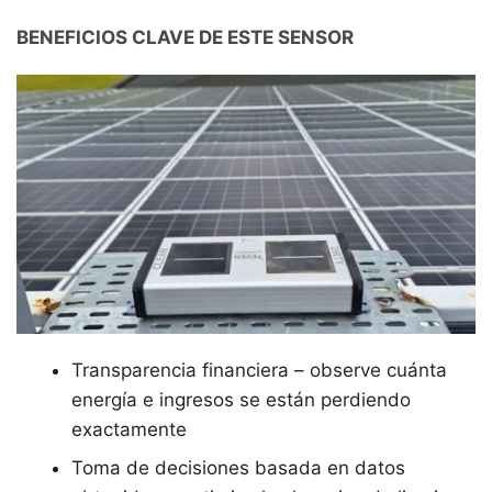
BENEFICIOS CLAVE DE ESTE SENSOR
Transparencia financiera – observe cuánta
energía e ingresos se están perdiendo
exactamente
Toma de decisiones basada en datos