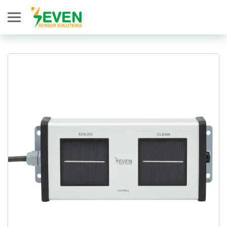
Seven Sensor