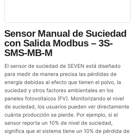
Sensor Manual de Suciedad
con Salida Modbus – 3S-
SMS-MB-M
El sensor de suciedad de SEVEN está diseñado
para medir de manera precisa las pérdidas de
energía debidas al efecto que tienen el polvo, la
suciedad y otros factores ambientales en los
paneles fotovoltaicos (FV). Monitorizando el nivel
de suciedad, los usuarios pueden ver directamente
cuánta producción se pierde. Por ejemplo, si el
sensor reporta un 10% de nivel de suciedad,
significa que el sistema tiene un 10% de pérdida de