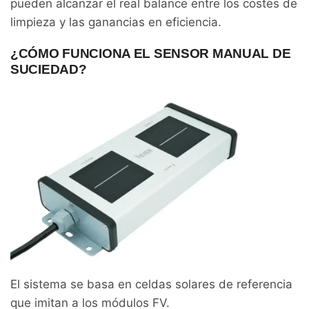
pueden alcanzar el real balance entre los costes de
limpieza y las ganancias en eficiencia.
¿CÓMO FUNCIONA EL SENSOR MANUAL DE
SUCIEDAD?
El sistema se basa en celdas solares de referencia
que imitan a los módulos FV.