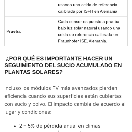
usando una celda de referencia
calibrada por ISFH en Alemania
Cada sensor es puesto a prueba
bajo luz solar natural usando una
Prueba
celda de referencia calibrada en
Fraunhofer ISE, Alemania.
¿POR QUÉ ES IMPORTANTE HACER UN
SEGUIMIENTO DEL SUCIO ACUMULADO EN
PLANTAS SOLARES?
Incluso los módulos FV más avanzados pierden
eficiencia cuando sus superficies están cubiertas
con sucio y polvo. El impacto cambia de acuerdo al
lugar y condiciones:
2 – 5% de pérdida anual en climas