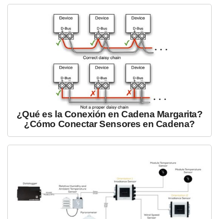
¿Qué es la Conexión en Cadena Margarita?
¿Cómo Conectar Sensores en Cadena?