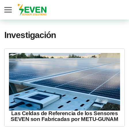
Seven Sensor
Investigación
Las Celdas de Referencia de los Sensores
SEVEN son Fabricadas por METU-GUNAM