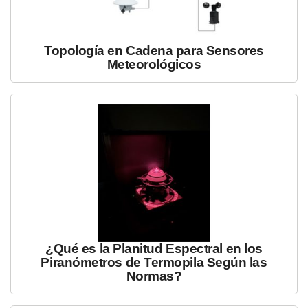
Topología en Cadena para Sensores
Meteorológicos
¿Qué es la Planitud Espectral en los
Piranómetros de Termopila Según las
Normas?