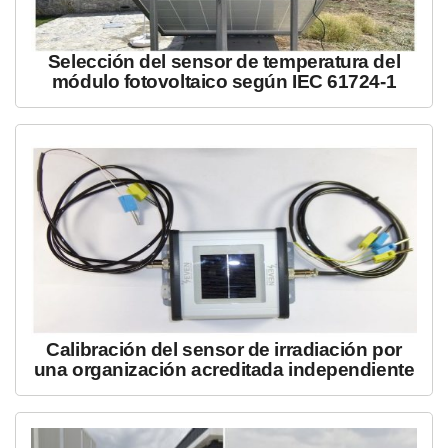
Selección del sensor de temperatura del
módulo fotovoltaico según IEC 61724-1
Calibración del sensor de irradiación por
una organización acreditada independiente