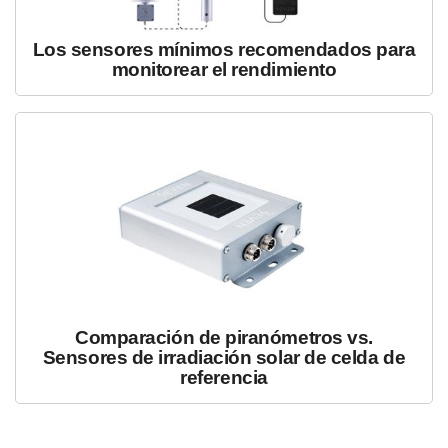
Los sensores mínimos recomendados para
monitorear el rendimiento
Comparación de piranómetros vs.
Sensores de irradiación solar de celda de
referencia