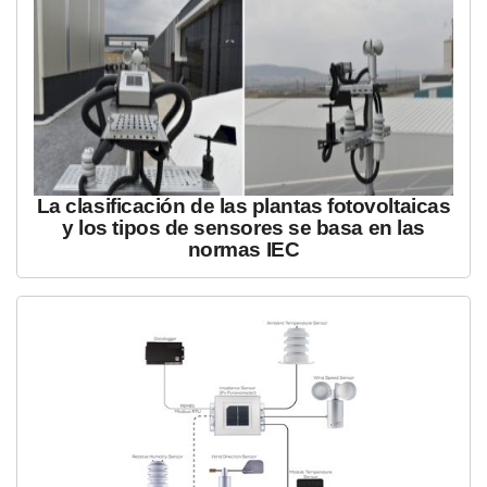
La clasificación de las plantas fotovoltaicas
y los tipos de sensores se basa en las
normas IEC