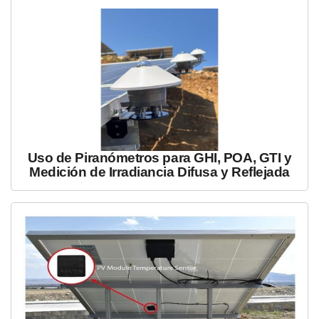
Uso de Piranómetros para GHI, POA, GTI y
Medición de Irradiancia Difusa y Reflejada