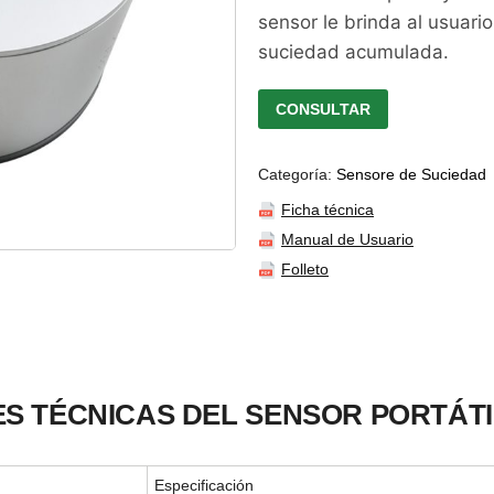
sensor le brinda al usuario
suciedad acumulada.
CONSULTAR
Categoría:
Sensore de Suciedad
Ficha técnica
Manual de Usuario
Folleto
ES TÉCNICAS DEL SENSOR PORTÁTI
Especificación