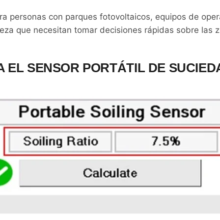
ra personas con parques fotovoltaicos, equipos de ope
eza que necesitan tomar decisiones rápidas sobre las 
 EL SENSOR PORTÁTIL DE SUCIED