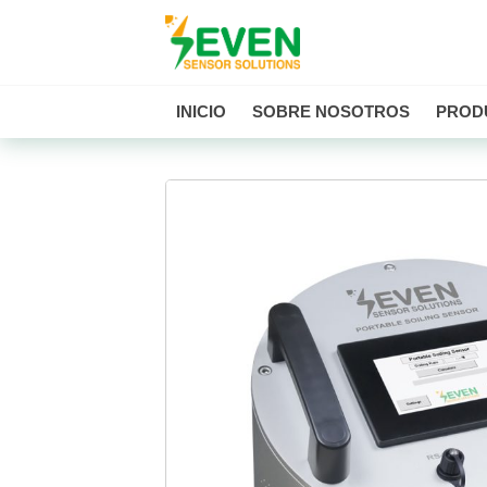
Seven Sensor
INICIO
SOBRE NOSOTROS
PROD