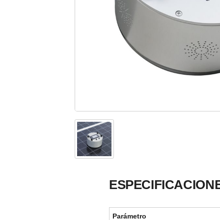
ESPECIFICACION
Parámetro