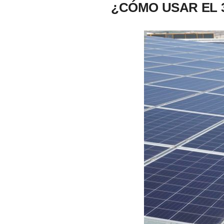
¿CÓMO USAR EL 