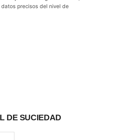
 datos precisos del nivel de
L DE SUCIEDAD