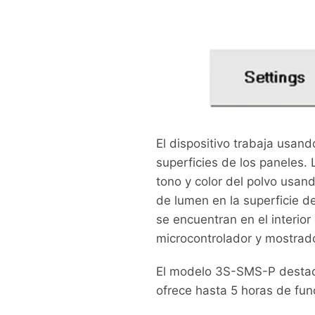
El dispositivo trabaja usando
superficies de los paneles. 
tono y color del polvo usand
de lumen en la superficie de
se encuentran en el interior
microcontrolador y mostrados
El modelo 3S-SMS-P destaca 
ofrece hasta 5 horas de fun