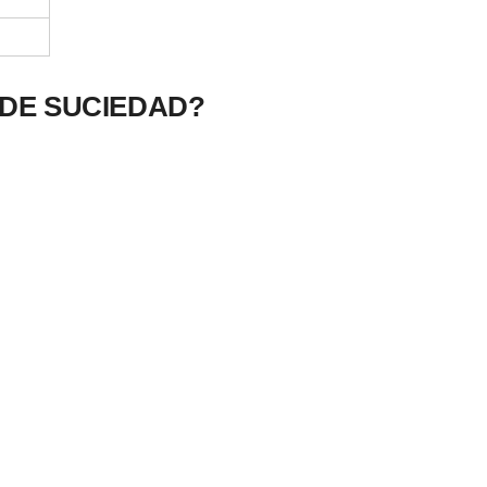
 DE SUCIEDAD?