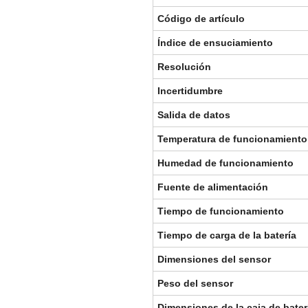
Código de artículo
Índice de ensuciamiento
Resolución
Incertidumbre
Salida de datos
Temperatura de funcionamiento
Humedad de funcionamiento
Fuente de alimentación
Tiempo de funcionamiento
Tiempo de carga de la batería
Dimensiones del sensor
Peso del sensor
Dimensiones de la caja de bater