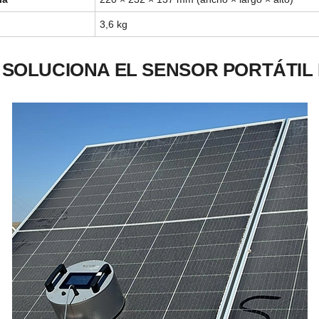
3,6 kg
SOLUCIONA EL SENSOR PORTÁTIL