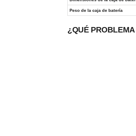
Peso de la caja de batería
¿QUÉ PROBLEMA 