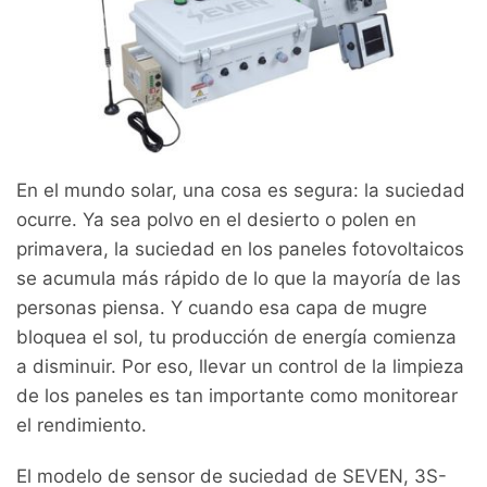
En el mundo solar, una cosa es segura: la suciedad
ocurre. Ya sea polvo en el desierto o polen en
primavera, la suciedad en los paneles fotovoltaicos
se acumula más rápido de lo que la mayoría de las
personas piensa. Y cuando esa capa de mugre
bloquea el sol, tu producción de energía comienza
a disminuir. Por eso, llevar un control de la limpieza
de los paneles es tan importante como monitorear
el rendimiento.
El modelo de sensor de suciedad de SEVEN, 3S-