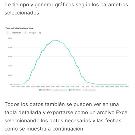
de tiempo y generar gráficos según los parámetros
seleccionados.
Todos los datos también se pueden ver en una
tabla detallada y exportarse como un archivo Excel
seleccionando los datos necesarios y las fechas
como se muestra a continuación.