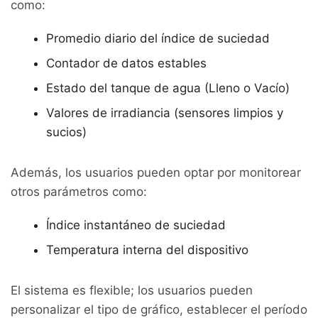
como:
Promedio diario del índice de suciedad
Contador de datos estables
Estado del tanque de agua (Lleno o Vacío)
Valores de irradiancia (sensores limpios y
sucios)
Además, los usuarios pueden optar por monitorear
otros parámetros como:
Índice instantáneo de suciedad
Temperatura interna del dispositivo
El sistema es flexible; los usuarios pueden
personalizar el tipo de gráfico, establecer el período