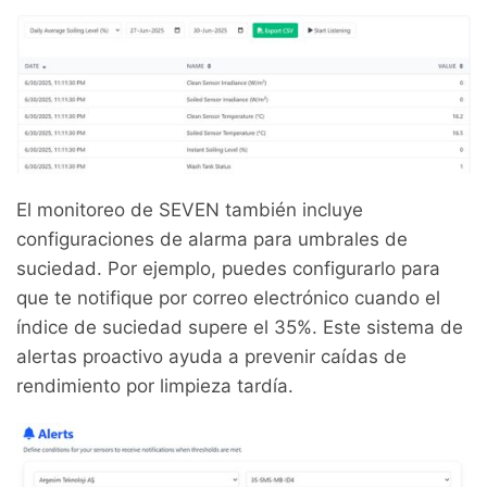
El monitoreo de SEVEN también incluye
configuraciones de alarma para umbrales de
suciedad. Por ejemplo, puedes configurarlo para
que te notifique por correo electrónico cuando el
índice de suciedad supere el 35%. Este sistema de
alertas proactivo ayuda a prevenir caídas de
rendimiento por limpieza tardía.