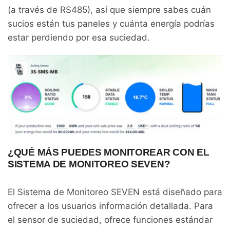
(a través de RS485), así que siempre sabes cuán
sucios están tus paneles y cuánta energía podrías
estar perdiendo por esa suciedad.
¿QUÉ MÁS PUEDES MONITOREAR CON EL
SISTEMA DE MONITOREO SEVEN?
El Sistema de Monitoreo SEVEN está diseñado para
ofrecer a los usuarios información detallada. Para
el sensor de suciedad, ofrece funciones estándar