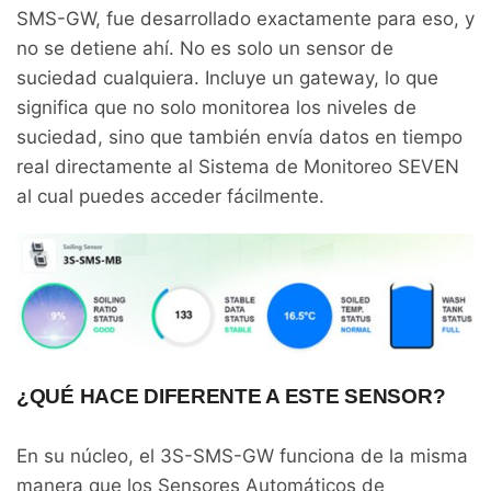
SMS-GW, fue desarrollado exactamente para eso, y
no se detiene ahí. No es solo un sensor de
suciedad cualquiera. Incluye un gateway, lo que
significa que no solo monitorea los niveles de
suciedad, sino que también envía datos en tiempo
real directamente al Sistema de Monitoreo SEVEN
al cual puedes acceder fácilmente.
¿QUÉ HACE DIFERENTE A ESTE SENSOR?
En su núcleo, el 3S-SMS-GW funciona de la misma
manera que los Sensores Automáticos de