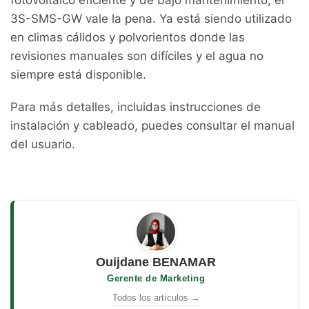
3S-SMS-GW vale la pena. Ya está siendo utilizado
en climas cálidos y polvorientos donde las
revisiones manuales son difíciles y el agua no
siempre está disponible.
Para más detalles, incluidas instrucciones de
instalación y cableado, puedes consultar el manual
del usuario.
Ouijdane BENAMAR
Gerente de Marketing
Todos los artículos →