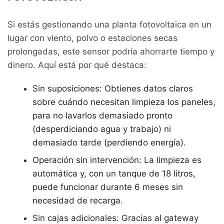
Si estás gestionando una planta fotovoltaica en un
lugar con viento, polvo o estaciones secas
prolongadas, este sensor podría ahorrarte tiempo y
dinero. Aquí está por qué destaca:
Sin suposiciones: Obtienes datos claros
sobre cuándo necesitan limpieza los paneles,
para no lavarlos demasiado pronto
(desperdiciando agua y trabajo) ni
demasiado tarde (perdiendo energía).
Operación sin intervención: La limpieza es
automática y, con un tanque de 18 litros,
puede funcionar durante 6 meses sin
necesidad de recarga.
Sin cajas adicionales: Gracias al gateway