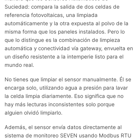
Suciedad: compara la salida de dos celdas de
referencia fotovoltaicas, una limpiada
automáticamente y la otra expuesta al polvo de la
misma forma que los paneles instalados. Pero lo
que lo distingue es la combinación de limpieza
automática y conectividad vía gateway, envuelta en
un diseño resistente a la intemperie listo para el
mundo real.
No tienes que limpiar el sensor manualmente. Él se
encarga solo, utilizando agua a presión para lavar
la celda limpia diariamente. Eso significa que no
hay más lecturas inconsistentes solo porque
alguien olvidó limpiarlo.
Además, el sensor envía datos directamente al
sistema de monitoreo SEVEN usando Modbus RTU