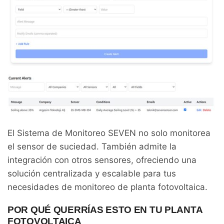
El Sistema de Monitoreo SEVEN no solo monitorea
el sensor de suciedad. También admite la
integración con otros sensores, ofreciendo una
solución centralizada y escalable para tus
necesidades de monitoreo de planta fotovoltaica.
POR QUÉ QUERRÍAS ESTO EN TU PLANTA
FOTOVOLTAICA