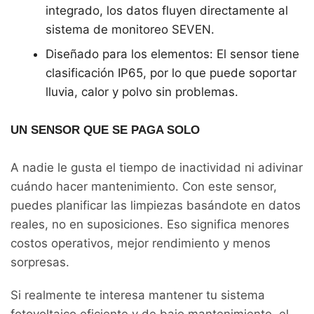
integrado, los datos fluyen directamente al
sistema de monitoreo SEVEN.
Diseñado para los elementos: El sensor tiene
clasificación IP65, por lo que puede soportar
lluvia, calor y polvo sin problemas.
UN SENSOR QUE SE PAGA SOLO
A nadie le gusta el tiempo de inactividad ni adivinar
cuándo hacer mantenimiento. Con este sensor,
puedes planificar las limpiezas basándote en datos
reales, no en suposiciones. Eso significa menores
costos operativos, mejor rendimiento y menos
sorpresas.
Si realmente te interesa mantener tu sistema
fotovoltaico eficiente y de bajo mantenimiento, el